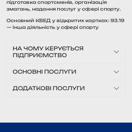
підготовка спортсменів, організація
змагань, надання послуг у сфері спорту.
Основний КВЕД у відкритих картках: 93.19
— Інша діяльність у сфері спорту
НА ЧОМУ КЕРУЄТЬСЯ
ПІДПРИЄМСТВО
ОСНОВНІ ПОСЛУГИ
ДОДАТКОВІ ПОСЛУГИ